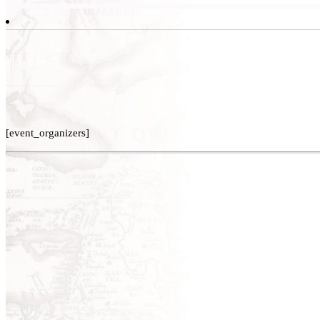
[event_organizers]