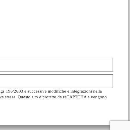
Lgs 196/2003 e successive modifiche e integrazioni nella
ativa stessa. Questo sito è protetto da reCAPTCHA e vengono