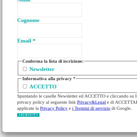
Cognome
Email
*
Conferma la lista di iscrizione:
Newsletter
Informativa alla privacy
*
ACCETTO
Spuntando le caselle Newsletter ed ACCETTO e cliccando su Iscr
privacy policy al seguente link
Privacy&Legal
e di ACCETTARE l
applicate la
Privacy Policy
e
i Termini di servizio
di Google.