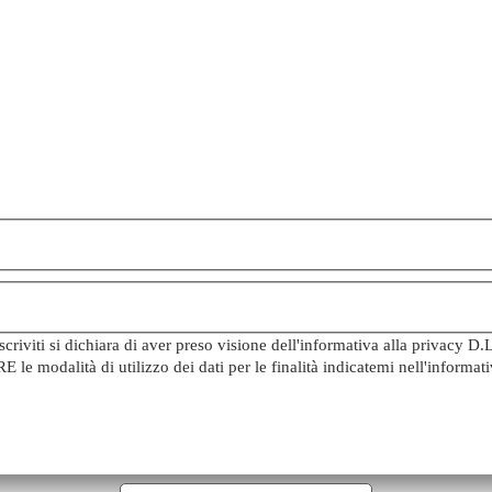
iviti si dichiara di aver preso visione dell'informativa alla privacy D.
e modalità di utilizzo dei dati per le finalità indicatemi nell'inform