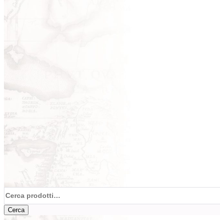
Cerca:
Cerca