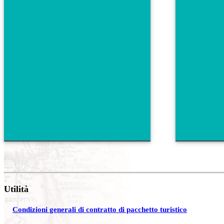
Utilità
Condizioni generali di contratto di pacchetto turistico