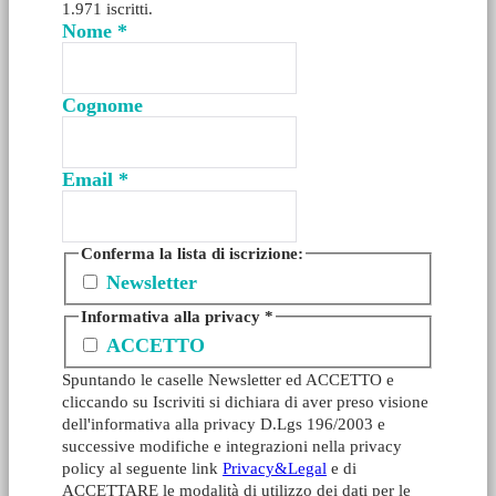
1.971 iscritti.
Nome
*
Cognome
Email
*
Conferma la lista di iscrizione:
Newsletter
Informativa alla privacy
*
ACCETTO
Spuntando le caselle Newsletter ed ACCETTO e
cliccando su Iscriviti si dichiara di aver preso visione
dell'informativa alla privacy D.Lgs 196/2003 e
successive modifiche e integrazioni nella privacy
policy al seguente link
Privacy&Legal
e di
ACCETTARE le modalità di utilizzo dei dati per le