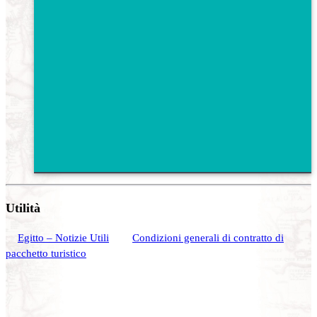
Utilità
Egitto – Notizie Utili
Condizioni generali di contratto di
pacchetto turistico