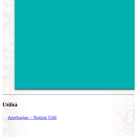
Utilità
Azerbaijan – Notizie Utili