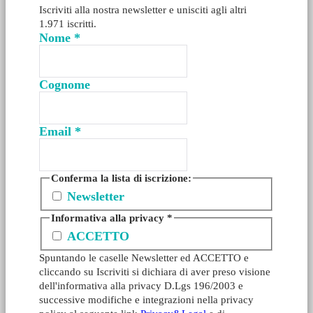
Iscriviti alla nostra newsletter e unisciti agli altri
1.971 iscritti.
Nome
*
Cognome
Email
*
Conferma la lista di iscrizione:
Newsletter
Informativa alla privacy
*
ACCETTO
Spuntando le caselle Newsletter ed ACCETTO e
cliccando su Iscriviti si dichiara di aver preso visione
dell'informativa alla privacy D.Lgs 196/2003 e
successive modifiche e integrazioni nella privacy