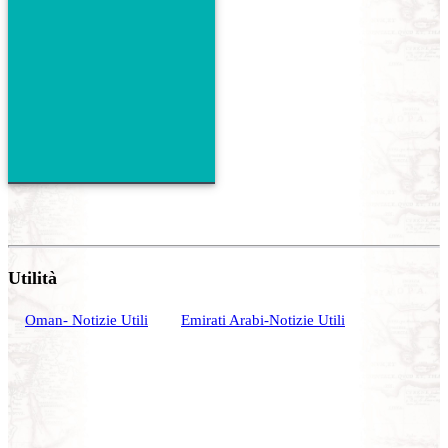
Utilità
Oman- Notizie Utili
Emirati Arabi-Notizie Utili