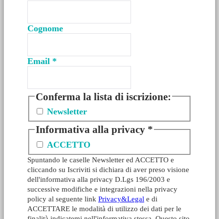
Cognome
Email
*
Conferma la lista di iscrizione:
Newsletter
Informativa alla privacy
*
ACCETTO
Spuntando le caselle Newsletter ed ACCETTO e
cliccando su Iscriviti si dichiara di aver preso visione
dell'informativa alla privacy D.Lgs 196/2003 e
successive modifiche e integrazioni nella privacy
policy al seguente link
Privacy&Legal
e di
ACCETTARE le modalità di utilizzo dei dati per le
finalità indicatemi nell'informativa stessa. Questo sito