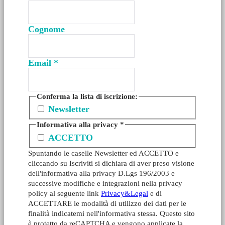
Cognome
Email
*
Conferma la lista di iscrizione:
Newsletter
Informativa alla privacy
*
ACCETTO
Spuntando le caselle Newsletter ed ACCETTO e
cliccando su Iscriviti si dichiara di aver preso visione
dell'informativa alla privacy D.Lgs 196/2003 e
successive modifiche e integrazioni nella privacy
policy al seguente link
Privacy&Legal
e di
ACCETTARE le modalità di utilizzo dei dati per le
finalità indicatemi nell'informativa stessa. Questo sito
è protetto da reCAPTCHA e vengono applicate la