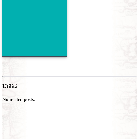
Utilità
No related posts.