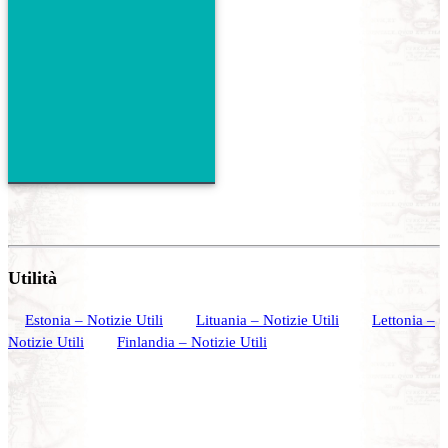
Utilità
Estonia – Notizie Utili
Lituania – Notizie Utili
Lettonia –
Notizie Utili
Finlandia – Notizie Utili