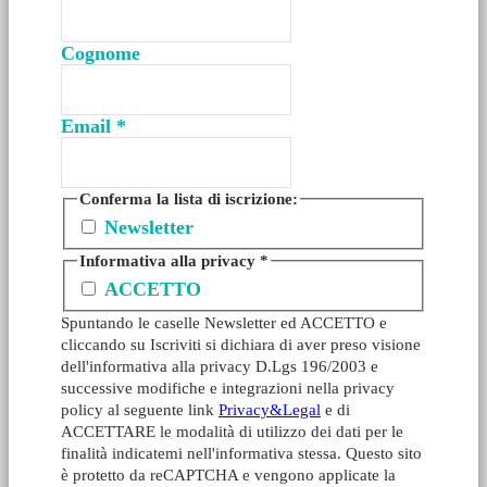
Cognome
Email
*
Conferma la lista di iscrizione:
Newsletter
Informativa alla privacy
*
ACCETTO
Spuntando le caselle Newsletter ed ACCETTO e
cliccando su Iscriviti si dichiara di aver preso visione
dell'informativa alla privacy D.Lgs 196/2003 e
successive modifiche e integrazioni nella privacy
policy al seguente link
Privacy&Legal
e di
ACCETTARE le modalità di utilizzo dei dati per le
finalità indicatemi nell'informativa stessa. Questo sito
è protetto da reCAPTCHA e vengono applicate la