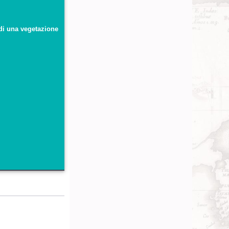
 di una vegetazione