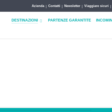
Azienda
Contatti
Newsletter
Viaggiare sicuri
DESTINAZIONI
PARTENZE GARANTITE
INCOMI