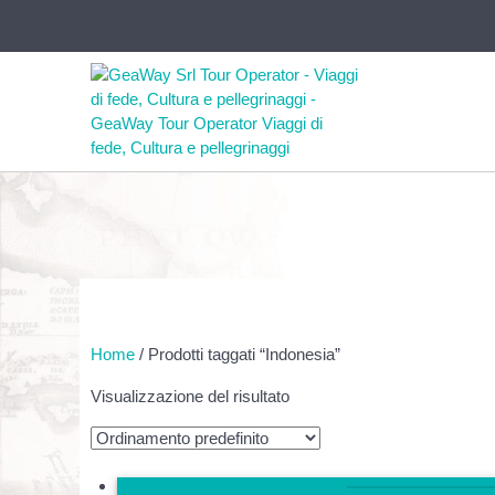
Home
/ Prodotti taggati “Indonesia”
Visualizzazione del risultato