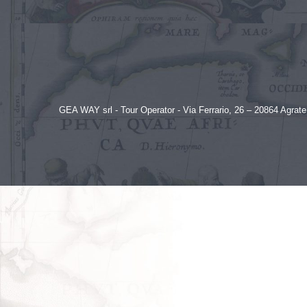
GEA WAY srl - Tour Operator - Via Ferrario, 26 – 20864 Agra