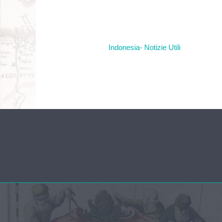
Indonesia- Notizie Utili