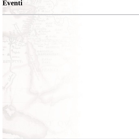
Eventi