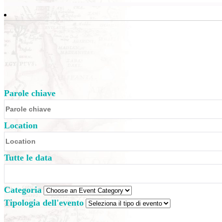
Parole chiave
Location
Tutte le data
Categoria
Tipologia dell'evento