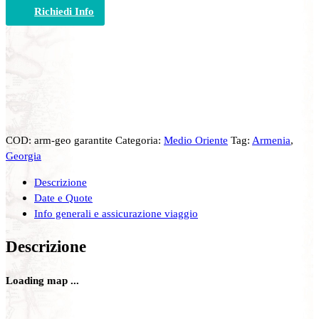
Richiedi Info
COD:
arm-geo garantite
Categoria:
Medio Oriente
Tag:
Armenia
,
Georgia
Descrizione
Date e Quote
Info generali e assicurazione viaggio
Descrizione
Loading map ...