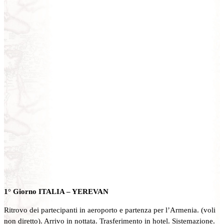
1° Giorno ITALIA – YEREVAN
Ritrovo dei partecipanti in aeroporto e partenza per l’Armenia. (voli
non diretto). Arrivo in nottata. Trasferimento in hotel. Sistemazione.