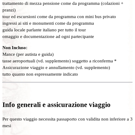
trattamento di mezza pensione come da programma (colazioni +
pranzi)
tour ed escursioni come da programma con mini bus privato
ingressi ai siti e monumenti come da programma
guida locale parlante italiano per tutto il tour
omaggio e documentazione ad ogni partecipante
Non Incluso:
Mance (per autista e guida)
tasse aeroportuali (vd. supplemento) soggetto a riconferma *
Assicurazione viaggio e annullamento (vd. supplemento)
tutto quanto non espressamente indicato
Info generali e assicurazione viaggio
Per questo viaggio necessita passaporto con validita non inferiore a 3
mesi