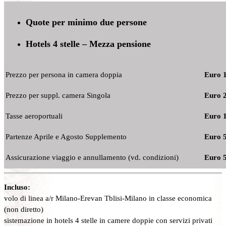
Quote per minimo due persone
Hotels 4 stelle – Mezza pensione
Prezzo per persona in camera doppia
Euro 1
Prezzo per suppl. camera Singola
Euro 
Tasse aeroportuali
Euro 1
Partenze Aprile e Agosto Supplemento
Euro 
Assicurazione viaggio e annullamento (vd. condizioni)
Euro 
Incluso:
volo di linea a/r Milano-Erevan Tblisi-Milano in classe economica
(non diretto)
sistemazione in hotels 4 stelle in camere doppie con servizi privati