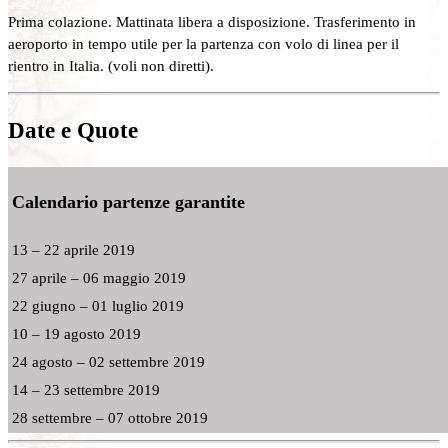
Prima colazione. Mattinata libera a disposizione. Trasferimento in
aeroporto in tempo utile per la partenza con volo di linea per il
rientro in Italia. (voli non diretti).
Date e Quote
Calendario partenze garantite
13 – 22 aprile 2019
27 aprile – 06 maggio 2019
22 giugno – 01 luglio 2019
10 – 19 agosto 2019
24 agosto – 02 settembre 2019
14 – 23 settembre 2019
28 settembre – 07 ottobre 2019