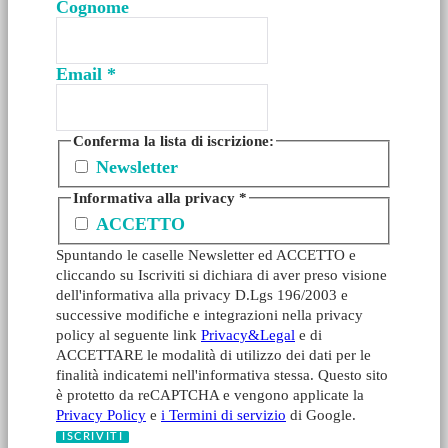
Cognome
Email
*
Conferma la lista di iscrizione:
Newsletter
Informativa alla privacy
*
ACCETTO
Spuntando le caselle Newsletter ed ACCETTO e
cliccando su Iscriviti si dichiara di aver preso visione
dell'informativa alla privacy D.Lgs 196/2003 e
successive modifiche e integrazioni nella privacy
policy al seguente link
Privacy&Legal
e di
ACCETTARE le modalità di utilizzo dei dati per le
finalità indicatemi nell'informativa stessa. Questo sito
è protetto da reCAPTCHA e vengono applicate la
Privacy Policy
e
i Termini di servizio
di Google.