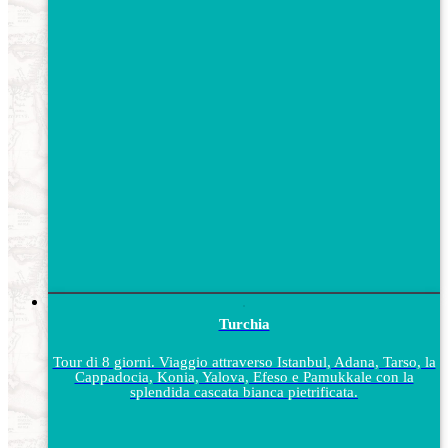
Turchia
Tour di 8 giorni. Viaggio attraverso Istanbul, Adana, Tarso, la
Cappadocia, Konia, Yalova, Efeso e Pamukkale con la
splendida cascata bianca pietrificata.