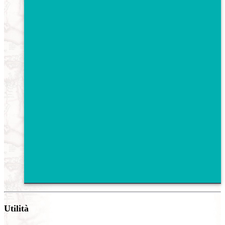
Utilità