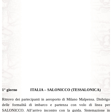
1° giorno ITALIA – SALONICCO (TESSALONICA)
Ritrovo dei partecipanti in aeroporto di Milano Malpensa. Disbrigo
delle formalità di imbarco e partenza con volo di linea per
SALONICCO. All’arrivo incontro con la guida. Sistemazione in