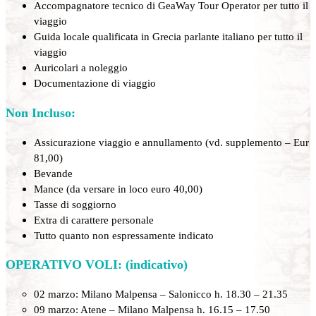
Accompagnatore tecnico di GeaWay Tour Operator per tutto il
viaggio
Guida locale qualificata in Grecia parlante italiano per tutto il
viaggio
Auricolari a noleggio
Documentazione di viaggio
Non Incluso:
Assicurazione viaggio e annullamento (vd. supplemento – Eur
81,00)
Bevande
Mance (da versare in loco euro 40,00)
Tasse di soggiorno
Extra di carattere personale
Tutto quanto non espressamente indicato
OPERATIVO VOLI: (indicativo)
02 marzo: Milano Malpensa – Salonicco h. 18.30 – 21.35
09 marzo: Atene – Milano Malpensa h. 16.15 – 17.50