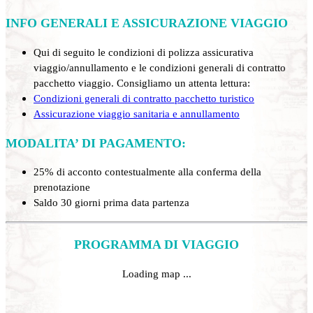
INFO GENERALI E ASSICURAZIONE VIAGGIO
Qui di seguito le condizioni di polizza assicurativa
viaggio/annullamento e le condizioni generali di contratto
pacchetto viaggio. Consigliamo un attenta lettura:
Condizioni generali di contratto pacchetto turistico
Assicurazione viaggio sanitaria e annullamento
MODALITA’ DI PAGAMENTO:
25% di acconto contestualmente alla conferma della
prenotazione
Saldo 30 giorni prima data partenza
PROGRAMMA DI VIAGGIO
Loading map ...