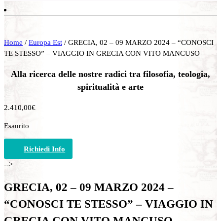
Home
/
Europa Est
/ GRECIA, 02 – 09 MARZO 2024 – “CONOSCI
TE STESSO” – VIAGGIO IN GRECIA CON VITO MANCUSO
Alla ricerca delle nostre radici tra filosofia, teologia,
spiritualità e arte
2.410,00
€
Esaurito
Richiedi Info
-->
GRECIA, 02 – 09 MARZO 2024 –
“CONOSCI TE STESSO” – VIAGGIO IN
GRECIA CON VITO MANCUSO