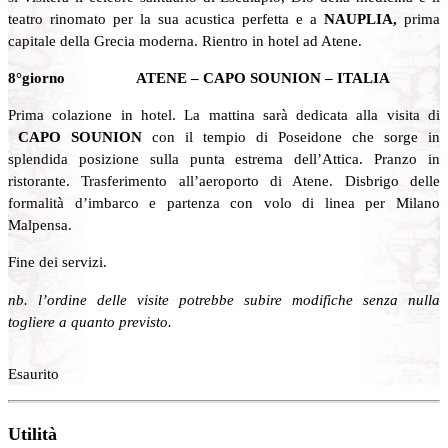
teatro rinomato per la sua acustica perfetta e a
NAUPLIA,
prima
capitale della Grecia moderna. Rientro in hotel ad Atene.
8°giorno ATENE – CAPO SOUNION – ITALIA
Prima colazione in hotel. La mattina sarà dedicata alla visita di
CAPO SOUNION
con il tempio di Poseidone che sorge in
splendida posizione sulla punta estrema dell’Attica. Pranzo in
ristorante. Trasferimento all’aeroporto di Atene. Disbrigo delle
formalità d’imbarco e partenza con volo di linea per Milano
Malpensa.
Fine dei servizi.
nb. l’ordine delle visite potrebbe subire modifiche senza nulla
togliere a quanto previsto.
Esaurito
Utilità