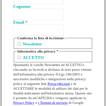
Cognome
Email
*
Conferma la lista di iscrizione:
Newsletter
Informativa alla privacy
*
ACCETTO
Spuntando le caselle Newsletter ed ACCETTO e
cliccando su Iscriviti si dichiara di aver preso visione
dell'informativa alla privacy D.Lgs 196/2003 e
successive modifiche e integrazioni nella privacy
policy al seguente link
Privacy&Legal
e di
ACCETTARE le modalità di utilizzo dei dati per le
finalità indicatemi nell'informativa stessa. Questo sito
è protetto da reCAPTCHA e vengono applicate la
Privacy Policy
e
i Termini di servizio
di Google.