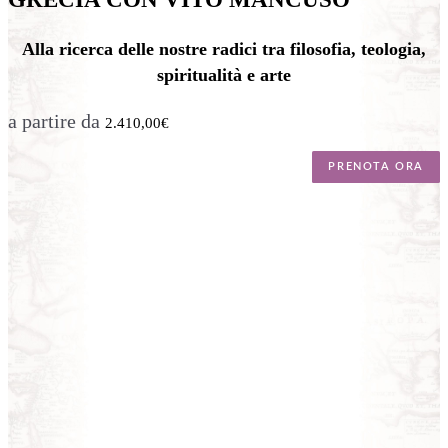
Alla ricerca delle nostre radici tra filosofia, teologia,
spiritualità e arte
a partire da
2.410,00
€
PRENOTA ORA