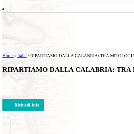
Home
/
Italia
/ RIPARTIAMO DALLA CALABRIA: TRA MITOLOGI
RIPARTIAMO DALLA CALABRIA: TRA
Richiedi Info