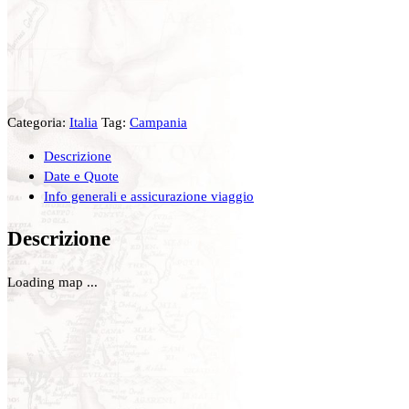
Categoria:
Italia
Tag:
Campania
Descrizione
Date e Quote
Info generali e assicurazione viaggio
Descrizione
Loading map ...