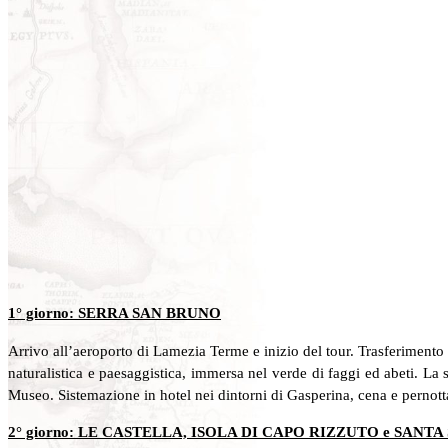
1° giorno: SERRA SAN BRUNO
Arrivo all’aeroporto di Lamezia Terme e inizio del tour. Trasferimento
naturalistica e paesaggistica, immersa nel verde di faggi ed abeti. La 
Museo. Sistemazione in hotel nei dintorni di Gasperina, cena e pernot
2° giorno: LE CASTELLA, ISOLA DI CAPO RIZZUTO e SANT