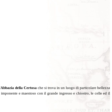
l’Abbazia della Certosa
che si trova in un luogo di particolare bellezza
, imponente e maestoso con il grande ingresso e chiostro, le celle ed il