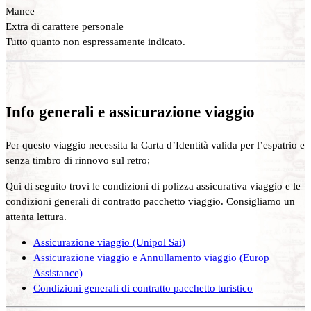
Mance
Extra di carattere personale
Tutto quanto non espressamente indicato.
Info generali e assicurazione viaggio
Per questo viaggio necessita la Carta d’Identità valida per l’espatrio e
senza timbro di rinnovo sul retro;
Qui di seguito trovi le condizioni di polizza assicurativa viaggio e le
condizioni generali di contratto pacchetto viaggio. Consigliamo un
attenta lettura.
Assicurazione viaggio (Unipol Sai)
Assicurazione viaggio e Annullamento viaggio (Europ
Assistance)
Condizioni generali di contratto pacchetto turistico