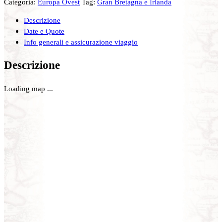
Categoria:
Europa Ovest
Tag:
Gran Bretagna e Irlanda
Descrizione
Date e Quote
Info generali e assicurazione viaggio
Descrizione
Loading map ...