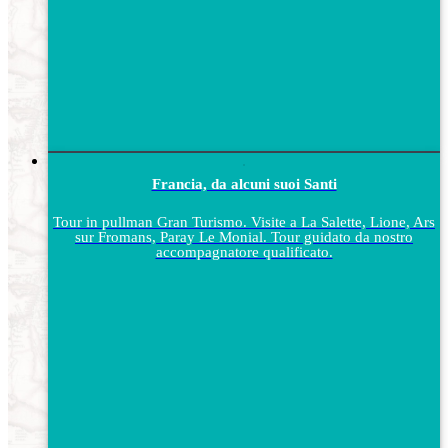
Francia, da alcuni suoi Santi
Tour in pullman Gran Turismo. Visite a La Salette, Lione, Ars
sur Fromans, Paray Le Monial. Tour guidato da nostro
accompagnatore qualificato.