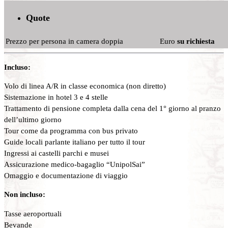
Quote
Prezzo per persona in camera doppia
Euro
su richiesta
Incluso:
Volo di linea A/R in classe economica (non diretto)
Sistemazione in hotel 3 e 4 stelle
Trattamento di pensione completa dalla cena del 1° giorno al pranzo
dell’ultimo giorno
Tour come da programma con bus privato
Guide locali parlante italiano per tutto il tour
Ingressi ai castelli parchi e musei
Assicurazione medico-bagaglio “UnipolSai”
Omaggio e documentazione di viaggio
Non incluso:
Tasse aeroportuali
Bevande