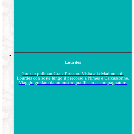
Lourdes
Tour in pullman Gran Turismo. Visita alla Madonna di
Lourdes con soste lungo il percorso a Nimes e Carcassonne.
Viaggio guidato da un nostro qualificato accompagnatore.