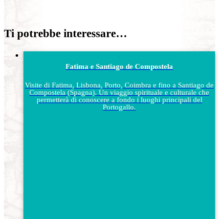
Ti potrebbe interessare…
Fatima e Santiago de Compostela
Visite di Fatima, Lisbona, Porto, Coimbra e fino a Santiago de
Compostela (Spagna). Un viaggio spirituale e culturale che
permetterà di conoscere a fondo i luoghi principali del
Portogallo.