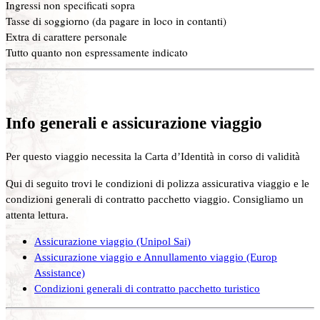
Ingressi non specificati sopra
Tasse di soggiorno (da pagare in loco in contanti)
Extra di carattere personale
Tutto quanto non espressamente indicato
Info generali e assicurazione viaggio
Per questo viaggio necessita la Carta d’Identità in corso di validità
Qui di seguito trovi le condizioni di polizza assicurativa viaggio e le
condizioni generali di contratto pacchetto viaggio. Consigliamo un
attenta lettura.
Assicurazione viaggio (Unipol Sai)
Assicurazione viaggio e Annullamento viaggio (Europ
Assistance)
Condizioni generali di contratto pacchetto turistico