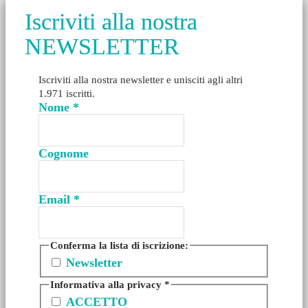
Iscriviti alla nostra
NEWSLETTER
Iscriviti alla nostra newsletter e unisciti agli altri
1.971 iscritti.
Nome
*
Cognome
Email
*
Conferma la lista di iscrizione:
Newsletter
Informativa alla privacy
*
ACCETTO