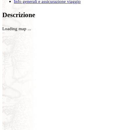
Info generali e assicurazione viaggio
Descrizione
Loading map ...