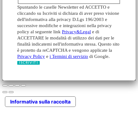
Spuntando le caselle Newsletter ed ACCETTO e
cliccando su Iscriviti si dichiara di aver preso visione
dell'informativa alla privacy D.Lgs 196/2003 e
successive modifiche e integrazioni nella privacy
policy al seguente link
Privacy&Legal
e di
ACCETTARE le modalità di utilizzo dei dati per le
finalità indicatemi nell'informativa stessa. Questo sito
è protetto da reCAPTCHA e vengono applicate la
Privacy Policy
e
i Termini di servizio
di Google.
Informativa sulla raccolta