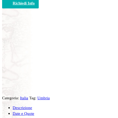
Richiedi Info
Categoria:
Italia
Tag:
Umbria
Descrizione
Date e Quote