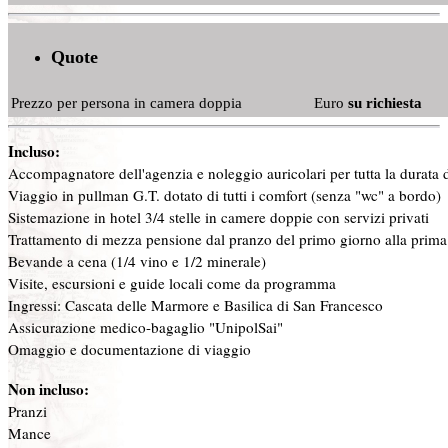
Quote
Prezzo per persona in camera doppia
Euro
su richiesta
Incluso:
Accompagnatore dell'agenzia e noleggio auricolari per tutta la durata d
Viaggio in pullman G.T. dotato di tutti i comfort (senza "wc" a bordo)
Sistemazione in hotel 3/4 stelle in camere doppie con servizi privati
Trattamento di mezza pensione dal pranzo del primo giorno alla prima 
Bevande a cena (1/4 vino e 1/2 minerale)
Visite, escursioni e guide locali come da programma
Ingressi: Cascata delle Marmore e Basilica di San Francesco
Assicurazione medico-bagaglio "UnipolSai"
Omaggio e documentazione di viaggio
Non incluso:
Pranzi
Mance