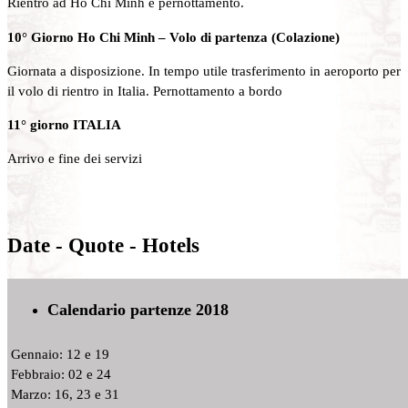
Rientro ad Ho Chi Minh e pernottamento.
10° Giorno Ho Chi Minh – Volo di partenza (Colazione)
Giornata a disposizione. In tempo utile trasferimento in aeroporto per
il volo di rientro in Italia. Pernottamento a bordo
11° giorno ITALIA
Arrivo e fine dei servizi
Date - Quote - Hotels
Calendario partenze 2018
Gennaio: 12 e 19
Febbraio: 02 e 24
Marzo: 16, 23 e 31