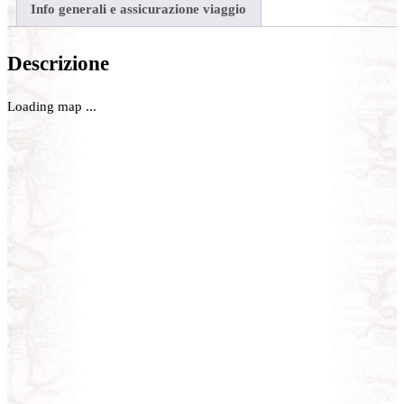
Info generali e assicurazione viaggio
Descrizione
Loading map ...