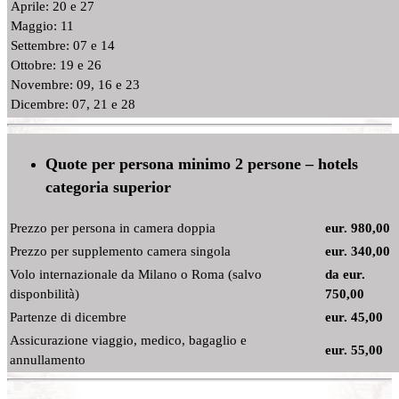
Aprile: 20 e 27
Maggio: 11
Settembre: 07 e 14
Ottobre: 19 e 26
Novembre: 09, 16 e 23
Dicembre: 07, 21 e 28
Quote per persona minimo 2 persone – hotels
categoria superior
Prezzo per persona in camera doppia
eur. 980,00
Prezzo per supplemento camera singola
eur. 340,00
Volo internazionale da Milano o Roma (salvo
da eur.
disponbilità)
750,00
Partenze di dicembre
eur. 45,00
Assicurazione viaggio, medico, bagaglio e
eur. 55,00
annullamento