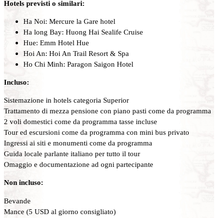
Hotels previsti o similari:
Ha Noi: Mercure la Gare hotel
Ha long Bay: Huong Hai Sealife Cruise
Hue: Emm Hotel Hue
Hoi An: Hoi An Trail Resort & Spa
Ho Chi Minh: Paragon Saigon Hotel
Incluso:
Sistemazione in hotels categoria Superior
Trattamento di mezza pensione con piano pasti come da programma
2 voli domestici come da programma tasse incluse
Tour ed escursioni come da programma con mini bus privato
Ingressi ai siti e monumenti come da programma
Guida locale parlante italiano per tutto il tour
Omaggio e documentazione ad ogni partecipante
Non incluso:
Bevande
Mance (5 USD al giorno consigliato)