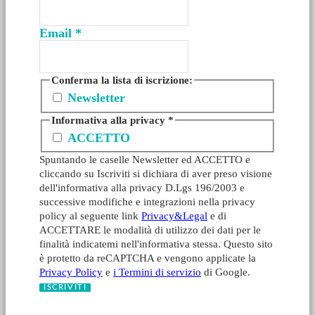
Email
*
Conferma la lista di iscrizione:
Newsletter
Informativa alla privacy
*
ACCETTO
Spuntando le caselle Newsletter ed ACCETTO e
cliccando su Iscriviti si dichiara di aver preso visione
dell'informativa alla privacy D.Lgs 196/2003 e
successive modifiche e integrazioni nella privacy
policy al seguente link
Privacy&Legal
e di
ACCETTARE le modalità di utilizzo dei dati per le
finalità indicatemi nell'informativa stessa. Questo sito
è protetto da reCAPTCHA e vengono applicate la
Privacy Policy
e
i Termini di servizio
di Google.