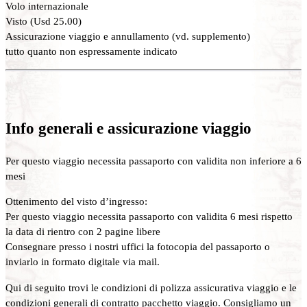
Volo internazionale
Visto (Usd 25.00)
Assicurazione viaggio e annullamento (vd. supplemento)
tutto quanto non espressamente indicato
Info generali e assicurazione viaggio
Per questo viaggio necessita passaporto con validita non inferiore a 6
mesi
Ottenimento del visto d’ingresso:
Per questo viaggio necessita passaporto con validita 6 mesi rispetto
la data di rientro con 2 pagine libere
Consegnare presso i nostri uffici la fotocopia del passaporto o
inviarlo in formato digitale via mail.
Qui di seguito trovi le condizioni di polizza assicurativa viaggio e le
condizioni generali di contratto pacchetto viaggio. Consigliamo un