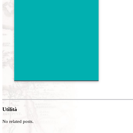
Utilità
No related posts.