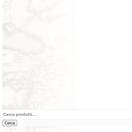
Cerca:
Cerca