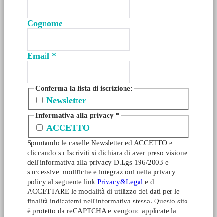
Cognome
Email
*
Conferma la lista di iscrizione:
Newsletter
Informativa alla privacy
*
ACCETTO
Spuntando le caselle Newsletter ed ACCETTO e
cliccando su Iscriviti si dichiara di aver preso visione
dell'informativa alla privacy D.Lgs 196/2003 e
successive modifiche e integrazioni nella privacy
policy al seguente link
Privacy&Legal
e di
ACCETTARE le modalità di utilizzo dei dati per le
finalità indicatemi nell'informativa stessa. Questo sito
è protetto da reCAPTCHA e vengono applicate la