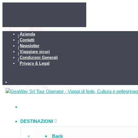
Azienda
Contatti
Newsletter
Viaggiare sicuri
Condizioni Generali
Privacy & Legal
DESTINAZIONI
Back