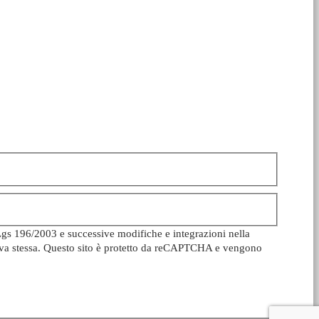
Lgs 196/2003 e successive modifiche e integrazioni nella
ativa stessa. Questo sito è protetto da reCAPTCHA e vengono