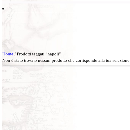
Home
/ Prodotti taggati “napoli”
Non è stato trovato nessun prodotto che corrisponde alla tua selezione