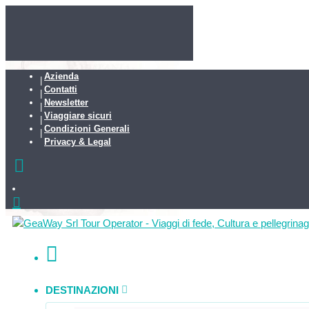
Azienda
Contatti
Newsletter
Viaggiare sicuri
Condizioni Generali
Privacy & Legal
DESTINAZIONI