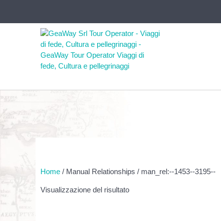
Home
/ Manual Relationships / man_rel:--1453--3195--
Visualizzazione del risultato