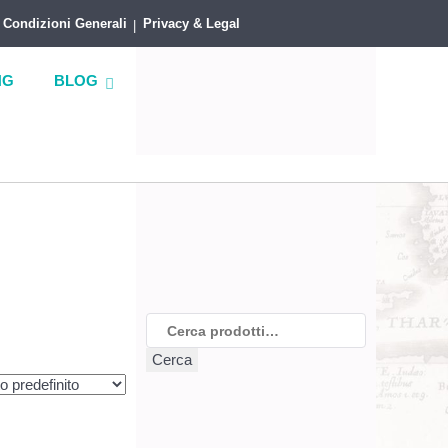
Condizioni Generali
Privacy & Legal
NG
BLOG
Cerca:
Cerca