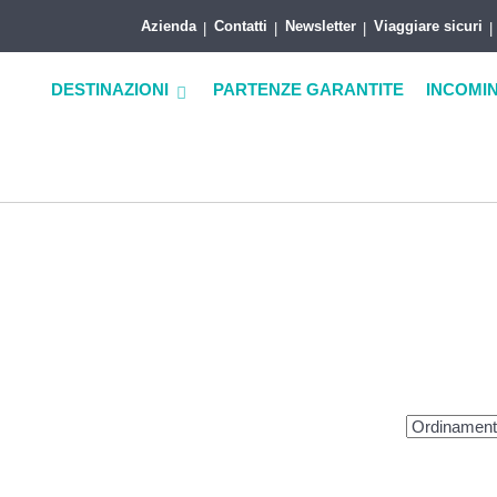
Azienda
Contatti
Newsletter
Viaggiare sicuri
DESTINAZIONI
PARTENZE GARANTITE
INCOMI