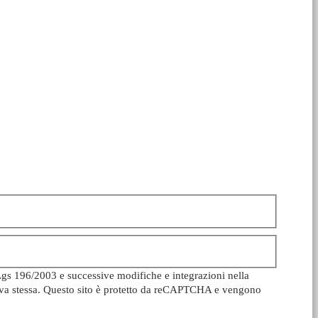
Lgs 196/2003 e successive modifiche e integrazioni nella
ativa stessa. Questo sito è protetto da reCAPTCHA e vengono