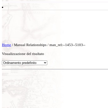
Home
/ Manual Relationships / man_rel:--1453--5103--
Visualizzazione del risultato