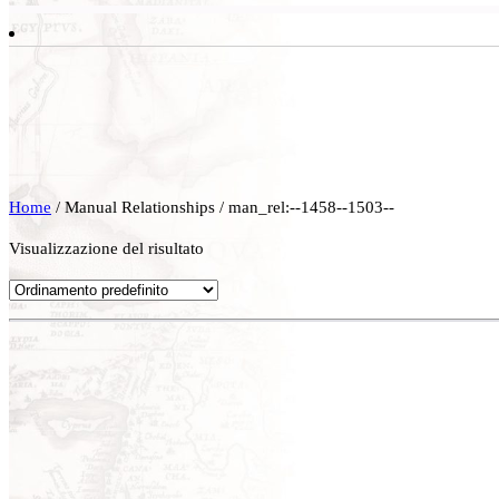
Home
/ Manual Relationships / man_rel:--1458--1503--
Visualizzazione del risultato