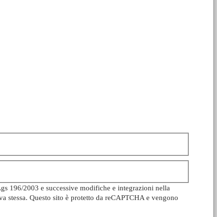
Lgs 196/2003 e successive modifiche e integrazioni nella
ativa stessa. Questo sito è protetto da reCAPTCHA e vengono