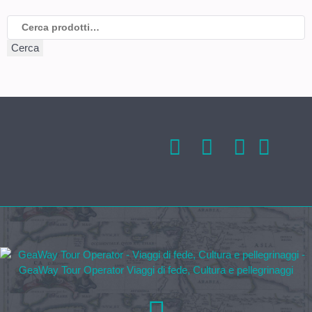
Cerca:
Cerca