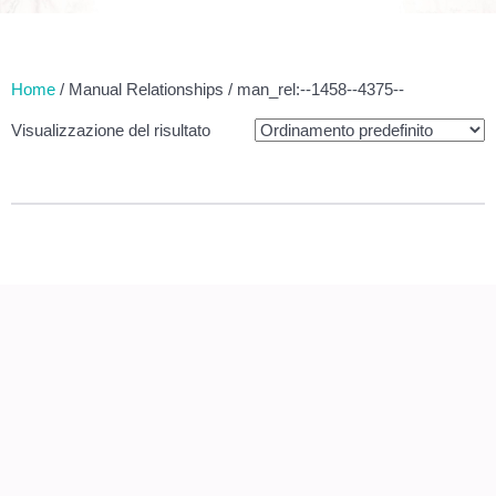
Home
/ Manual Relationships / man_rel:--1458--4375--
Visualizzazione del risultato