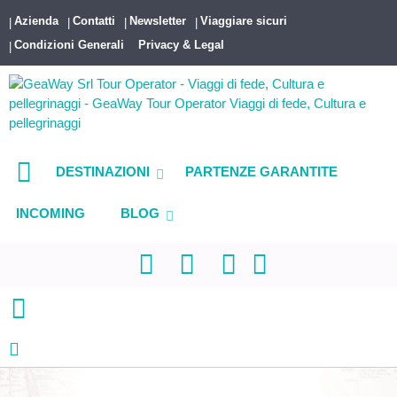
Azienda
Contatti
Newsletter
Viaggiare sicuri
Condizioni Generali
Privacy & Legal
DESTINAZIONI
PARTENZE GARANTITE
INCOMING
BLOG