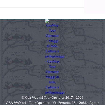
© Gea Way srl Tour Operator 2017 - 2026
GEA WAY srl - Tour Operator - Via Ferrario, 26 – 20864 Agrate