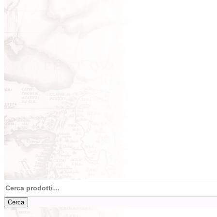
Cerca:
Cerca