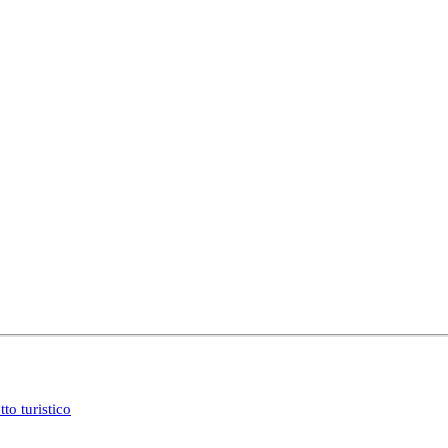
to turistico