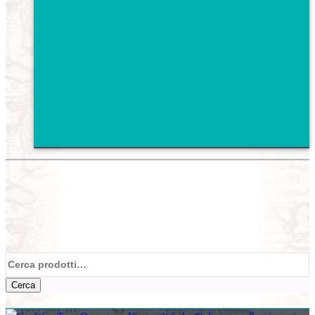
Cerca:
Cerca