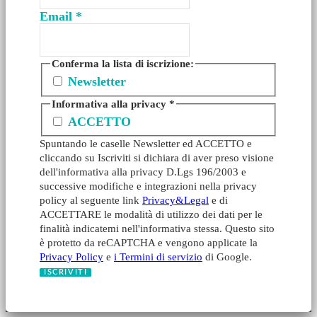
Email
*
Conferma la lista di iscrizione:
Newsletter
Informativa alla privacy
*
ACCETTO
Spuntando le caselle Newsletter ed ACCETTO e
cliccando su Iscriviti si dichiara di aver preso visione
dell'informativa alla privacy D.Lgs 196/2003 e
successive modifiche e integrazioni nella privacy
policy al seguente link
Privacy&Legal
e di
ACCETTARE le modalità di utilizzo dei dati per le
finalità indicatemi nell'informativa stessa. Questo sito
è protetto da reCAPTCHA e vengono applicate la
Privacy Policy
e
i Termini di servizio
di Google.