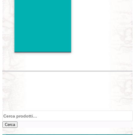
Cerca:
Cerca