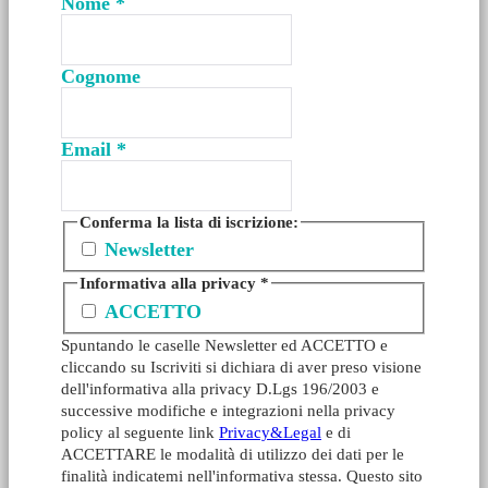
Nome
*
Cognome
Email
*
Conferma la lista di iscrizione:
Newsletter
Informativa alla privacy
*
ACCETTO
Spuntando le caselle Newsletter ed ACCETTO e
cliccando su Iscriviti si dichiara di aver preso visione
dell'informativa alla privacy D.Lgs 196/2003 e
successive modifiche e integrazioni nella privacy
policy al seguente link
Privacy&Legal
e di
ACCETTARE le modalità di utilizzo dei dati per le
finalità indicatemi nell'informativa stessa. Questo sito