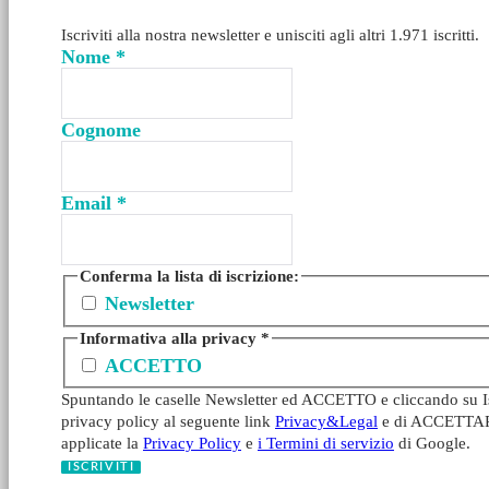
Iscriviti alla nostra newsletter e unisciti agli altri 1.971 iscritti.
Nome
*
Cognome
Email
*
Conferma la lista di iscrizione:
Newsletter
Informativa alla privacy
*
ACCETTO
Spuntando le caselle Newsletter ed ACCETTO e cliccando su Iscr
privacy policy al seguente link
Privacy&Legal
e di ACCETTARE l
applicate la
Privacy Policy
e
i Termini di servizio
di Google.