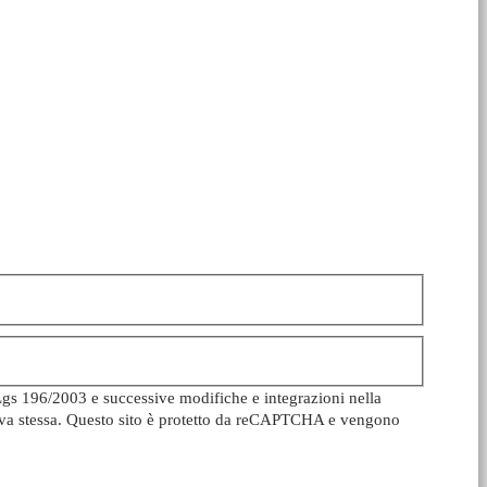
Lgs 196/2003 e successive modifiche e integrazioni nella
ativa stessa. Questo sito è protetto da reCAPTCHA e vengono