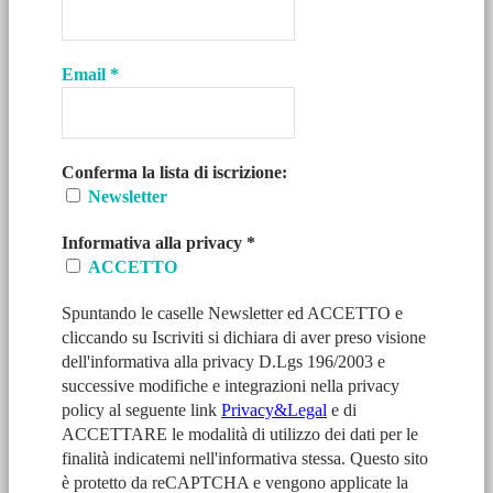
Email
*
Conferma la lista di iscrizione:
Newsletter
Informativa alla privacy
*
ACCETTO
Spuntando le caselle Newsletter ed ACCETTO e
cliccando su Iscriviti si dichiara di aver preso visione
dell'informativa alla privacy D.Lgs 196/2003 e
successive modifiche e integrazioni nella privacy
policy al seguente link
Privacy&Legal
e di
ACCETTARE le modalità di utilizzo dei dati per le
finalità indicatemi nell'informativa stessa. Questo sito
è protetto da reCAPTCHA e vengono applicate la