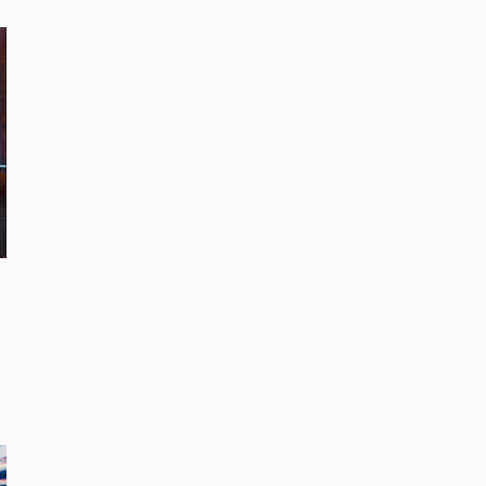
Europa Ovest