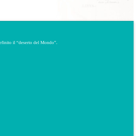
definito il “deserto del Mondo”.