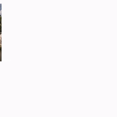
Italia