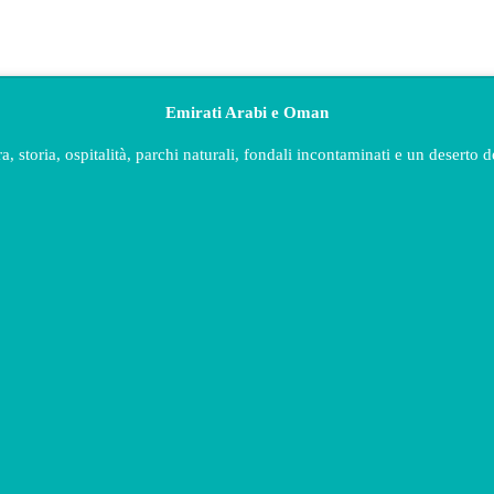
Emirati Arabi e Oman
, storia, ospitalità, parchi naturali, fondali incontaminati e un deserto 