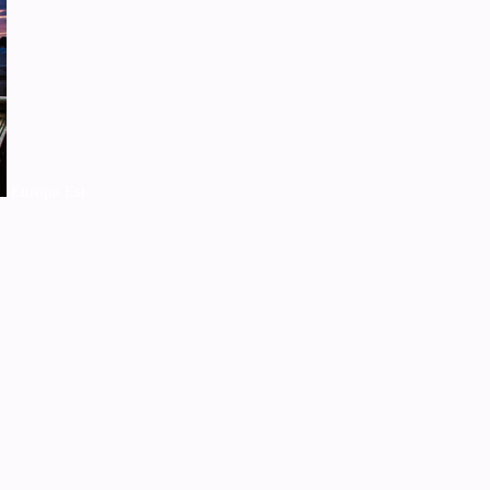
Europa Est