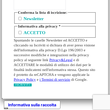
Conferma la lista di iscrizione:
Newsletter
Informativa alla privacy
*
ACCETTO
Spuntando le caselle Newsletter ed ACCETTO e
cliccando su Iscriviti si dichiara di aver preso visione
dell'informativa alla privacy D.Lgs 196/2003 e
successive modifiche e integrazioni nella privacy
policy al seguente link
Privacy&Legal
e di
ACCETTARE le modalità di utilizzo dei dati per le
finalità indicatemi nell'informativa stessa. Questo sito
è protetto da reCAPTCHA e vengono applicate la
Privacy Policy
e
i Termini di servizio
di Google.
Informativa sulla raccolta