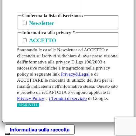
Conferma la lista di iscrizione:
Newsletter
Informativa alla privacy
*
ACCETTO
Spuntando le caselle Newsletter ed ACCETTO e
cliccando su Iscriviti si dichiara di aver preso visione
dell'informativa alla privacy D.Lgs 196/2003 e
successive modifiche e integrazioni nella privacy
policy al seguente link
Privacy&Legal
e di
ACCETTARE le modalità di utilizzo dei dati per le
finalità indicatemi nell'informativa stessa. Questo sito
è protetto da reCAPTCHA e vengono applicate la
Privacy Policy
e
i Termini di servizio
di Google.
Informativa sulla raccolta