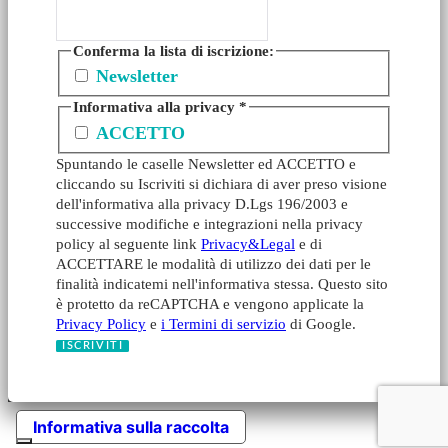
Conferma la lista di iscrizione:
Newsletter
Informativa alla privacy
*
ACCETTO
Spuntando le caselle Newsletter ed ACCETTO e
cliccando su Iscriviti si dichiara di aver preso visione
dell'informativa alla privacy D.Lgs 196/2003 e
successive modifiche e integrazioni nella privacy
policy al seguente link
Privacy&Legal
e di
ACCETTARE le modalità di utilizzo dei dati per le
finalità indicatemi nell'informativa stessa. Questo sito
è protetto da reCAPTCHA e vengono applicate la
Privacy Policy
e
i Termini di servizio
di Google.
Informativa sulla raccolta