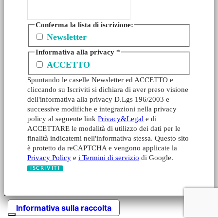
Conferma la lista di iscrizione:
Newsletter
Informativa alla privacy
*
ACCETTO
Spuntando le caselle Newsletter ed ACCETTO e
cliccando su Iscriviti si dichiara di aver preso visione
dell'informativa alla privacy D.Lgs 196/2003 e
successive modifiche e integrazioni nella privacy
policy al seguente link
Privacy&Legal
e di
ACCETTARE le modalità di utilizzo dei dati per le
finalità indicatemi nell'informativa stessa. Questo sito
è protetto da reCAPTCHA e vengono applicate la
Privacy Policy
e
i Termini di servizio
di Google.
Informativa sulla raccolta