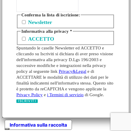
Conferma la lista di iscrizione:
Newsletter
Informativa alla privacy
*
ACCETTO
Spuntando le caselle Newsletter ed ACCETTO e
cliccando su Iscriviti si dichiara di aver preso visione
dell'informativa alla privacy D.Lgs 196/2003 e
successive modifiche e integrazioni nella privacy
policy al seguente link
Privacy&Legal
e di
ACCETTARE le modalità di utilizzo dei dati per le
finalità indicatemi nell'informativa stessa. Questo sito
è protetto da reCAPTCHA e vengono applicate la
Privacy Policy
e
i Termini di servizio
di Google.
Informativa sulla raccolta