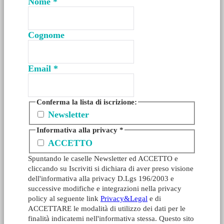
Nome
*
Cognome
Email
*
Conferma la lista di iscrizione:
Newsletter
Informativa alla privacy
*
ACCETTO
Spuntando le caselle Newsletter ed ACCETTO e
cliccando su Iscriviti si dichiara di aver preso visione
dell'informativa alla privacy D.Lgs 196/2003 e
successive modifiche e integrazioni nella privacy
policy al seguente link
Privacy&Legal
e di
ACCETTARE le modalità di utilizzo dei dati per le
finalità indicatemi nell'informativa stessa. Questo sito