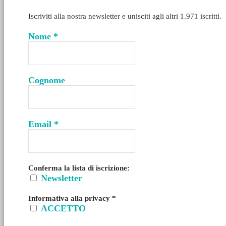
Iscriviti alla nostra newsletter e unisciti agli altri 1.971 iscritti.
Nome
*
Cognome
Email
*
Conferma la lista di iscrizione:
Newsletter
Informativa alla privacy
*
ACCETTO