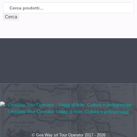
Cerca:
Cerca
© Gea Way srl Tour Operator 2017 - 2026