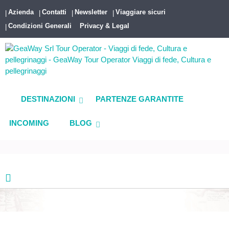
Azienda
Contatti
Newsletter
Viaggiare sicuri
Condizioni Generali
Privacy & Legal
DESTINAZIONI
PARTENZE GARANTITE
INCOMING
BLOG