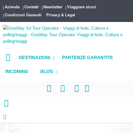
Azienda
Contatti
Newsletter
Viaggiare sicuri
Condizioni Generali
Privacy & Legal
DESTINAZIONI
PARTENZE GARANTITE
INCOMING
BLOG