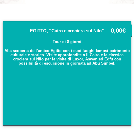
0,00
€
EGITTO, “Cairo e crociera sul Nilo”
Tour di 8 giorni
Alla scoperta dell’antico Egitto con i suoi luoghi famosi patrimonio
culturale e storico. Visite approfondite a Il Cairo e la classica
crociera sul Nilo per le visite di Luxor, Aswan ed Edfu con
possibilità di escursione in giornata ad Abu Simbel.