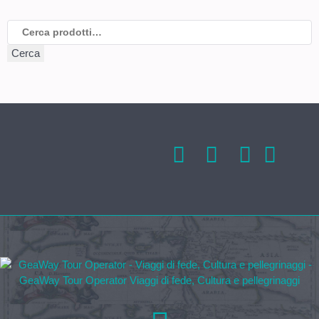
Cerca:
Cerca