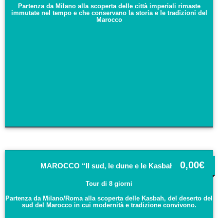
Partenza da Milano alla scoperta delle città imperiali rimaste
immutate nel tempo e che conservano la storia e le tradizioni del
Marocco
0,00
€
MAROCCO “Il sud, le dune e le Kasbah”
Tour di 8 giorni
Partenza da Milano/Roma alla scoperta delle Kasbah, del deserto del
sud del Marocco in cui modernità e tradizione convivono.