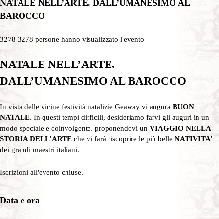
NATALE NELL’ARTE. DALL’UMANESIMO AL
BAROCCO
3278
3278 persone hanno visualizzato l'evento
NATALE NELL’ARTE.
DALL’UMANESIMO AL BAROCCO
In vista delle vicine festività natalizie Geaway vi augura
BUON
NATALE
. In questi tempi difficili, desideriamo farvi gli auguri in un
modo speciale e coinvolgente, proponendovi un
VIAGGIO NELLA
STORIA DELL’ARTE
che vi farà riscoprire le più belle
NATIVITA’
dei grandi maestri italiani.
Iscrizioni all'evento chiuse.
Data e ora