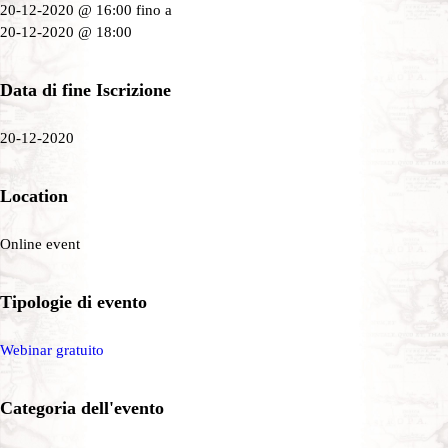
20-12-2020 @ 16:00
fino a
20-12-2020 @ 18:00
Data di fine Iscrizione
20-12-2020
Location
Online event
Tipologie di evento
Webinar gratuito
Categoria dell'evento