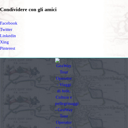
Condividere con gli amici
Facebook
Twitter
Linkedin
Xing
Pinterest