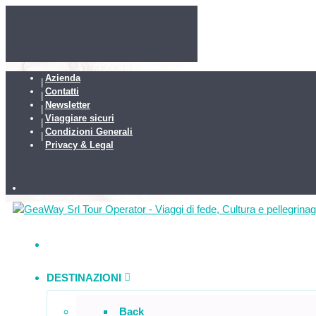
Azienda
Contatti
Newsletter
Viaggiare sicuri
Condizioni Generali
Privacy & Legal
DESTINAZIONI
Back