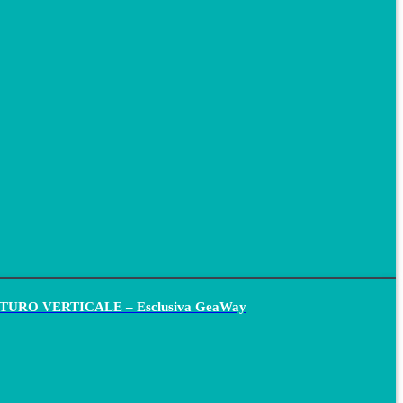
FUTURO VERTICALE – Esclusiva GeaWay