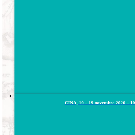
CINA, 10 – 19 novembre 2026 –