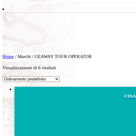
Home
/ Marchi / GEAWAY TOUR OPERATOR
Visualizzazione di 6 risultati
CINA,