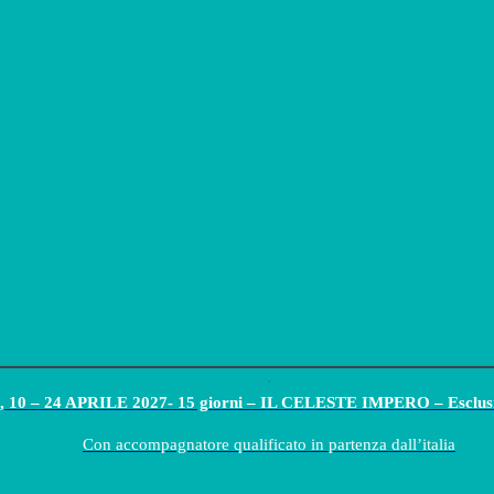
 10 – 24 APRILE 2027- 15 giorni – IL CELESTE IMPERO – Esclu
Con accompagnatore qualificato in partenza dall’italia