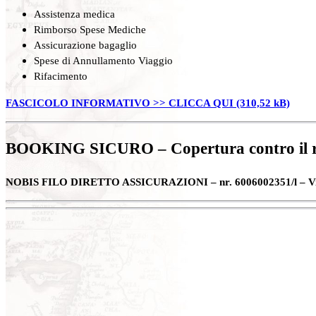
Assistenza medica
Rimborso Spese Mediche
Assicurazione bagaglio
Spese di Annullamento Viaggio
Rifacimento
FASCICOLO INFORMATIVO >> CLICCA QUI
BOOKING SICURO – Copertura contro il ris
NOBIS FILO DIRETTO ASSICURAZIONI – nr. 6006002351/l – Viale 