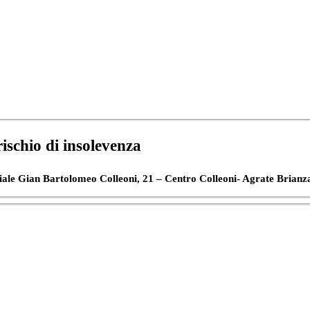
chio di insolevenza
Gian Bartolomeo Colleoni, 21 – Centro Colleoni- Agrate Brianz