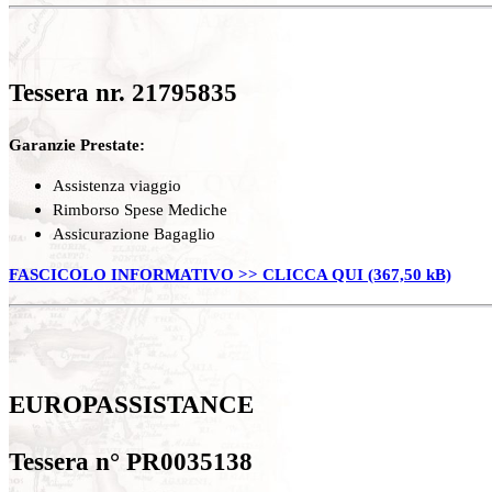
Tessera nr. 21795835
Garanzie Prestate:
Assistenza viaggio
Rimborso Spese Mediche
Assicurazione Bagaglio
FASCICOLO INFORMATIVO >> CLICCA QUI
EUROPASSISTANCE
Tessera n° PR0035138