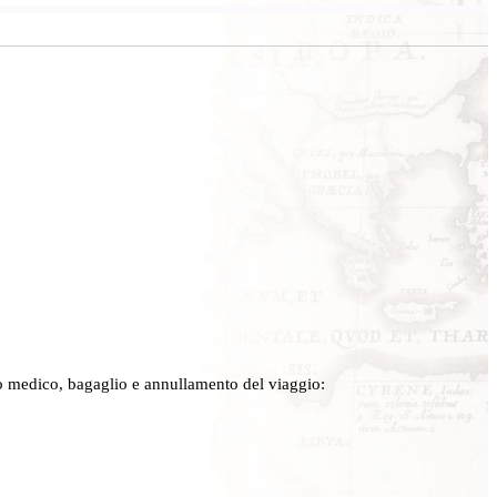
o medico, bagaglio e annullamento del viaggio: