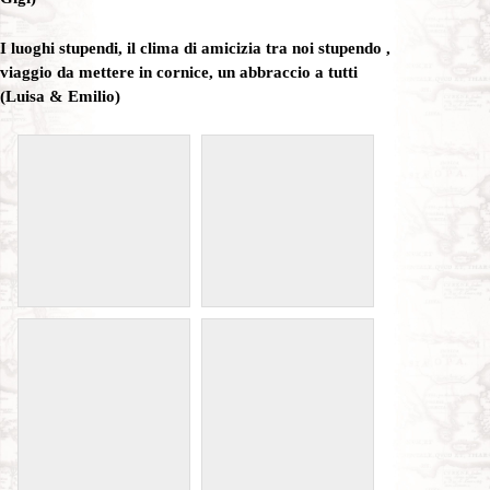
I luoghi stupendi, il clima di amicizia tra noi stupendo ,
viaggio da mettere in cornice, un abbraccio a tutti
(Luisa & Emilio)