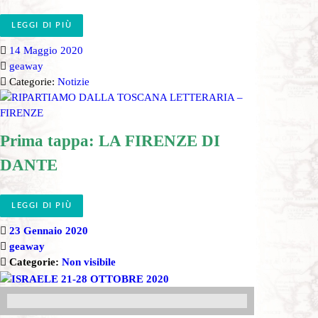
LEGGI DI PIÙ
14 Maggio 2020
geaway
Categorie:
Notizie
Prima tappa: LA FIRENZE DI
DANTE
LEGGI DI PIÙ
23 Gennaio 2020
geaway
Categorie:
Non visibile