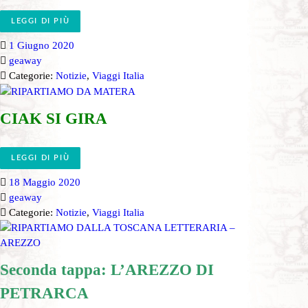
LEGGI DI PIÙ
1 Giugno 2020
geaway
Categorie:
Notizie
,
Viaggi Italia
CIAK SI GIRA
LEGGI DI PIÙ
18 Maggio 2020
geaway
Categorie:
Notizie
,
Viaggi Italia
Seconda tappa: L’AREZZO DI
PETRARCA