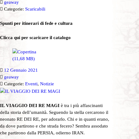
geaway
Categorie:
Scaricabili
Spunti per itinerari di fede e cultura
Clicca qui per scaricare il catalogo
12 Gennaio 2021
geaway
Categorie:
Eventi
,
Notizie
IL VIAGGIO DEI RE MAGI
è tra i più affascinanti
della storia dell’umanità. Seguendo la stella cercarono il
neonato RE DEI RE, per adorarlo. Chi e in quanti erano,
da dove partirono e che strada fecero? Sembra assodato
che partirono dalla PERSIA, odierno IRAN.