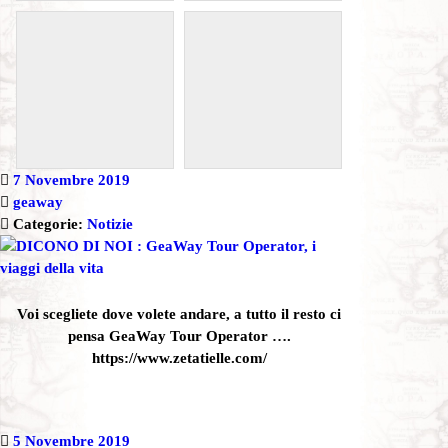
7 Novembre 2019
geaway
Categorie:
Notizie
Voi scegliete dove volete andare, a tutto il resto ci
pensa GeaWay Tour Operator ….
https://www.zetatielle.com/
5 Novembre 2019