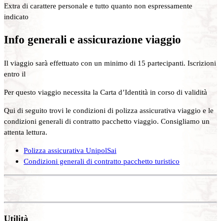
Extra di carattere personale e tutto quanto non espressamente
indicato
Info generali e assicurazione viaggio
Il viaggio sarà effettuato con un minimo di 15 partecipanti. Iscrizioni
entro il
Per questo viaggio necessita la Carta d’Identità in corso di validità
Qui di seguito trovi le condizioni di polizza assicurativa viaggio e le
condizioni generali di contratto pacchetto viaggio. Consigliamo un
attenta lettura.
Polizza assicurativa UnipolSai
Condizioni generali di contratto pacchetto turistico
Utilità