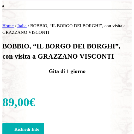
Home
/
Italia
/ BOBBIO, “IL BORGO DEI BORGHI”, con visita a
GRAZZANO VISCONTI
BOBBIO, “IL BORGO DEI BORGHI”,
con visita a GRAZZANO VISCONTI
Gita di 1 giorno
89,00
€
Richiedi Info