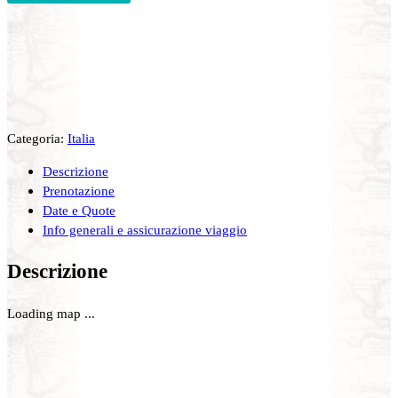
Categoria:
Italia
Descrizione
Prenotazione
Date e Quote
Info generali e assicurazione viaggio
Descrizione
Loading map ...