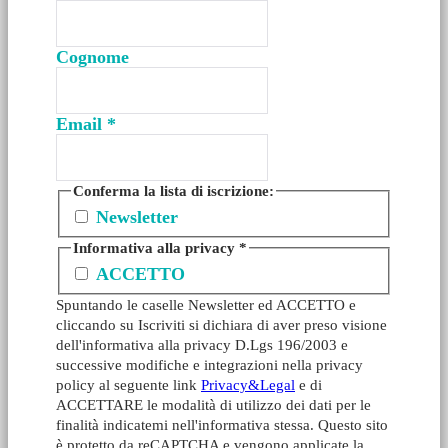
Cognome
Email
*
Conferma la lista di iscrizione:
Newsletter
Informativa alla privacy
*
ACCETTO
Spuntando le caselle Newsletter ed ACCETTO e
cliccando su Iscriviti si dichiara di aver preso visione
dell'informativa alla privacy D.Lgs 196/2003 e
successive modifiche e integrazioni nella privacy
policy al seguente link
Privacy&Legal
e di
ACCETTARE le modalità di utilizzo dei dati per le
finalità indicatemi nell'informativa stessa. Questo sito
è protetto da reCAPTCHA e vengono applicate la