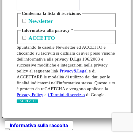
Conferma la lista di iscrizione:
Newsletter
Informativa alla privacy
*
ACCETTO
Spuntando le caselle Newsletter ed ACCETTO e
cliccando su Iscriviti si dichiara di aver preso visione
dell'informativa alla privacy D.Lgs 196/2003 e
successive modifiche e integrazioni nella privacy
policy al seguente link
Privacy&Legal
e di
ACCETTARE le modalità di utilizzo dei dati per le
finalità indicatemi nell'informativa stessa. Questo sito
è protetto da reCAPTCHA e vengono applicate la
Privacy Policy
e
i Termini di servizio
di Google.
Informativa sulla raccolta