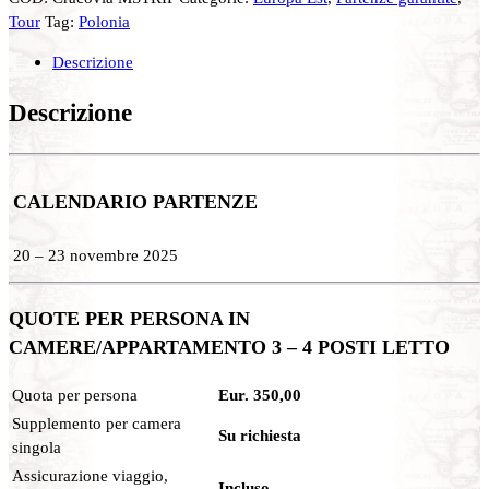
Tour
Tag:
Polonia
Descrizione
Descrizione
CALENDARIO PARTENZE
20 – 23 novembre 2025
QUOTE PER PERSONA IN
CAMERE/APPARTAMENTO 3 – 4 POSTI LETTO
Quota per persona
Eur. 350,00
Supplemento per camera
Su richiesta
singola
Assicurazione viaggio,
Incluso