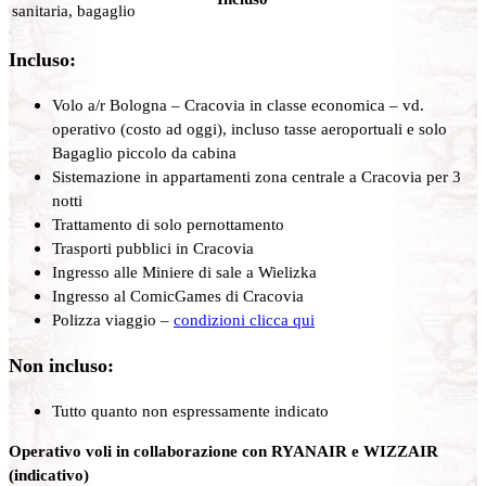
sanitaria, bagaglio
Incluso:
Volo a/r Bologna – Cracovia in classe economica – vd.
operativo (costo ad oggi), incluso tasse aeroportuali e solo
Bagaglio piccolo da cabina
Sistemazione in appartamenti zona centrale a Cracovia per 3
notti
Trattamento di solo pernottamento
Trasporti pubblici in Cracovia
Ingresso alle Miniere di sale a Wielizka
Ingresso al ComicGames di Cracovia
Polizza viaggio –
condizioni clicca qui
Non incluso:
Tutto quanto non espressamente indicato
Operativo voli in collaborazione con RYANAIR e WIZZAIR
(indicativo)