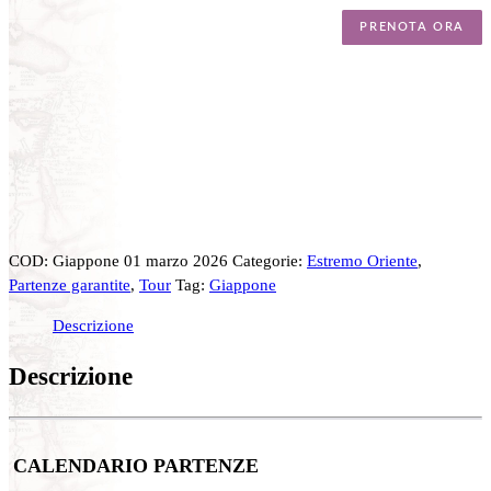
PRENOTA ORA
COD:
Giappone 01 marzo 2026
Categorie:
Estremo Oriente
,
Partenze garantite
,
Tour
Tag:
Giappone
Descrizione
Descrizione
CALENDARIO PARTENZE